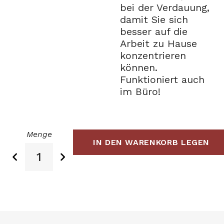
bei der Verdauung,
damit Sie sich
besser auf die
Arbeit zu Hause
konzentrieren
können.
Funktioniert auch
im Büro!
Menge
IN DEN WARENKORB LEGEN