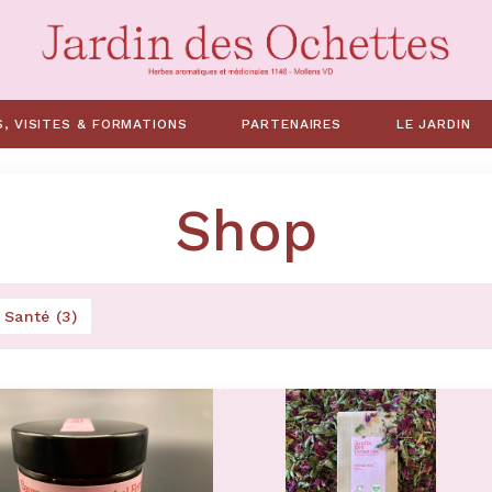
S, VISITES & FORMATIONS
PARTENAIRES
LE JARDIN
Shop
Santé (3)