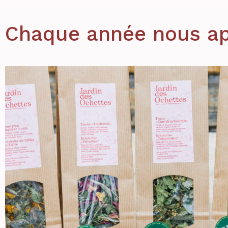
Chaque année nous ap