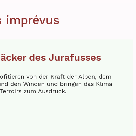
s imprévus
äcker des Jurafusses
ofitieren von der Kraft der Alpen, dem
und den Winden und bringen das Klima
 Terroirs zum Ausdruck.