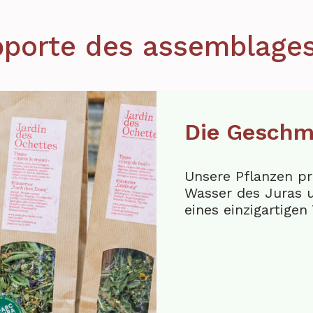
porte des assemblage
Die Geschm
Unsere Pflanzen pr
Wasser des Juras 
eines einzigartigen