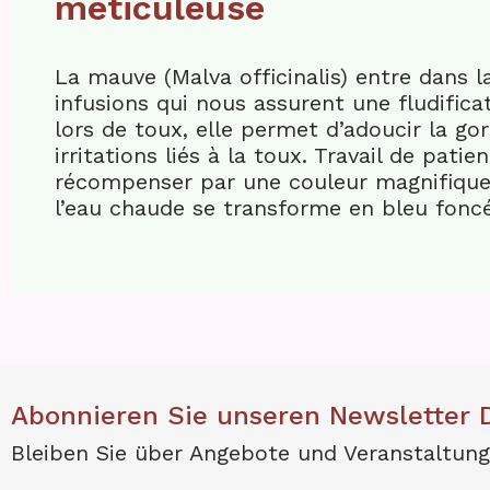
méticuleuse
La mauve (Malva officinalis) entre dans 
infusions qui nous assurent une fludific
lors de toux, elle permet d’adoucir la gor
irritations liés à la toux. Travail de pati
récompenser par une couleur magnifique
l’eau chaude se transforme en bleu foncé
Abonnieren Sie unseren Newsletter 
Bleiben Sie über Angebote und Veranstaltung