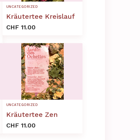
UNCATEGORIZED
Kräutertee Kreislauf
CHF 11.00
UNCATEGORIZED
Kräutertee Zen
CHF 11.00