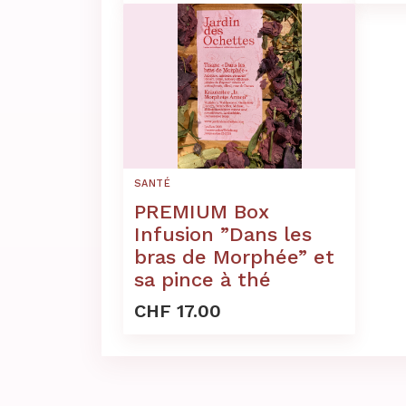
SANTÉ
PREMIUM Box
Infusion ”Dans les
bras de Morphée” et
sa pince à thé
CHF 17.00