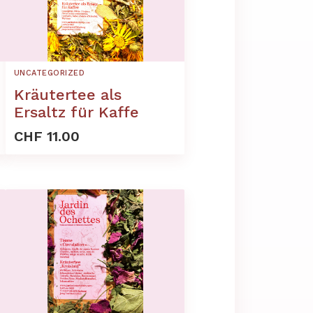
UNCATEGORIZED
Kräutertee als
Ersaltz für Kaffe
CHF 11.00