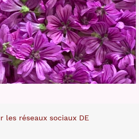
r les réseaux sociaux DE